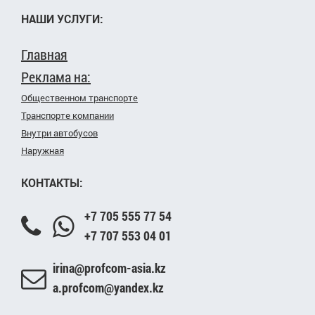
НАШИ УСЛУГИ:
Главная
Реклама на:
Общественном транспорте
Транспорте компании
Внутри автобусов
Наружная
КОНТАКТЫ:
+7 705 555 77 54
+7 707 553 04 01
irina@profcom-asia.kz
a.profcom@yandex.kz