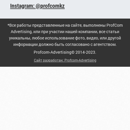
Instagram: @profcomkz
*Все работы представленные на сайте, выполнены ProfCom
Advertising, или при участии нашей компании, все статьи
уникальны, любое использование фото, видео, или другой
информации должно быть согласовано с агентством.
Profcom-Advertising© 2014-2023.
Сайт разработан: Profcom-Advertising