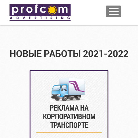
НОВЫЕ РАБОТЫ 2021-2022
РЕКЛАМА НА
КОРПОРАТИВНОМ
ТРАНСПОРТЕ