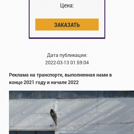
Цена:
ЗАКАЗАТЬ
Дата публикации:
2022-03-13 01:59:04
Реклама на транспорте, выполненная нами в
конце 2021 году и начале 2022