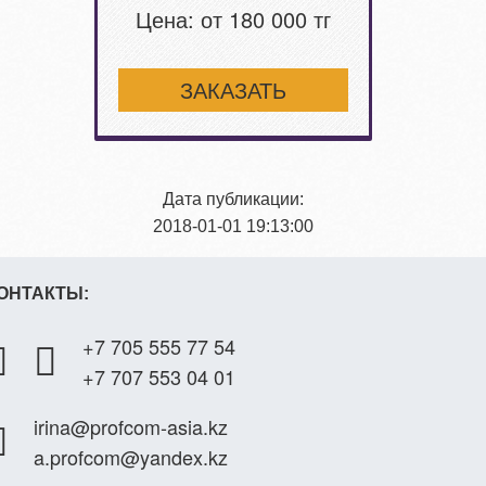
Цена: от 180 000 тг
ЗАКАЗАТЬ
Дата публикации:
2018-01-01 19:13:00
ОНТАКТЫ:
+7 705 555 77 54
+7 707 553 04 01
irina@profcom-asia.kz
a.profcom@yandex.kz