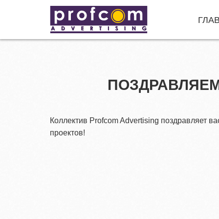
ГЛА
ПОЗДРАВЛЯЕМ 
Коллектив Profcom Advertising поздравляет 
проектов!