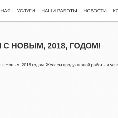
ВНАЯ
УСЛУГИ
НАШИ РАБОТЫ
НОВОСТИ
К
С НОВЫМ, 2018, ГОДОМ!
вас с Новым, 2018 годом. Желаем продуктивной работы и ус