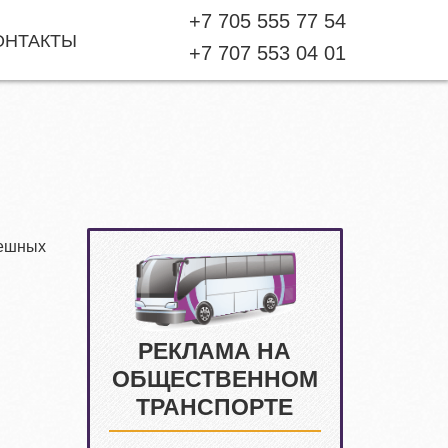
+7 705 555 77 54
ОНТАКТЫ
+7 707 553 04 01
пешных
РЕКЛАМА НА
ОБЩЕСТВЕННОМ
ТРАНСПОРТЕ