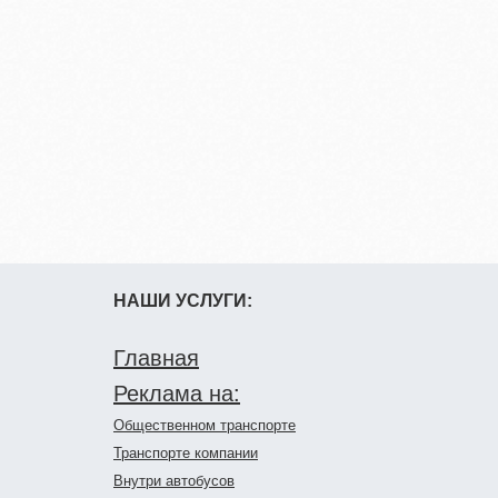
НАШИ УСЛУГИ:
Главная
Реклама на:
Общественном транспорте
Транспорте компании
Внутри автобусов